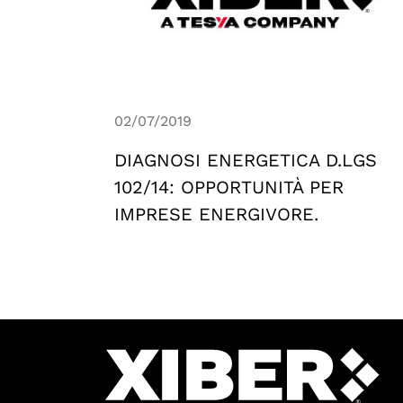
02/07/2019
DIAGNOSI ENERGETICA D.LGS
102/14: OPPORTUNITÀ PER
IMPRESE ENERGIVORE.