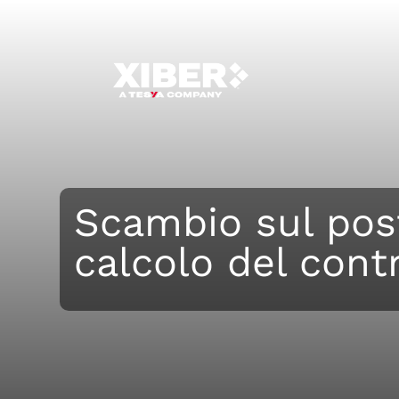
Scambio sul post
calcolo del cont