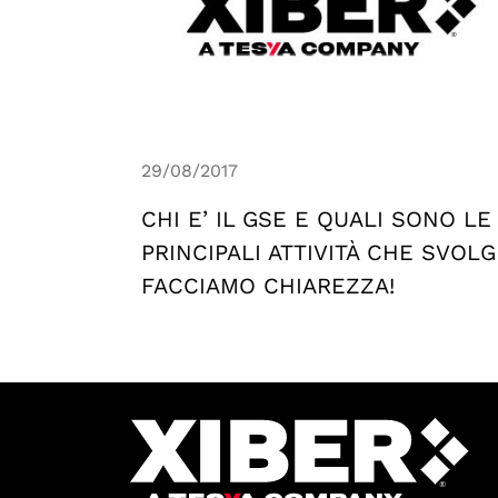
29/08/2017
CHI E’ IL GSE E QUALI SONO LE
PRINCIPALI ATTIVITÀ CHE SVOLG
FACCIAMO CHIAREZZA!