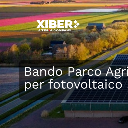
Bando Parco Agri
per fotovoltaico 