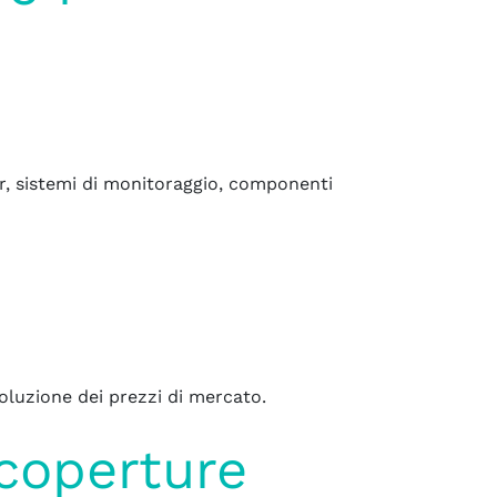
ter, sistemi di monitoraggio, componenti
oluzione dei prezzi di mercato.
coperture