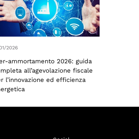
/01/2026
er-ammortamento 2026: guida
mpleta all’agevolazione fiscale
r l’innovazione ed efficienza
ergetica