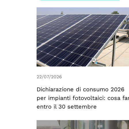
22/07/2026
Dichiarazione di consumo 2026
per impianti fotovoltaici: cosa fa
entro il 30 settembre