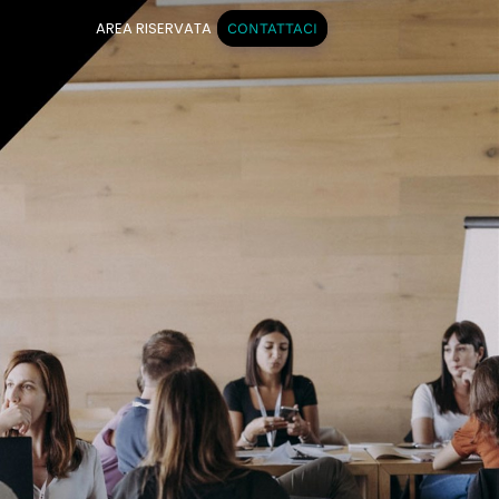
AREA RISERVATA
CONTATTACI