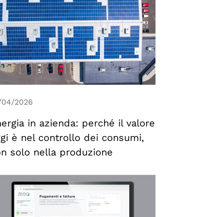
/04/2026
ergia in azienda: perché il valore
gi è nel controllo dei consumi,
n solo nella produzione