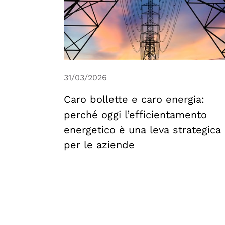
31/03/2026
Caro bollette e caro energia:
perché oggi l’efficientamento
energetico è una leva strategica
per le aziende