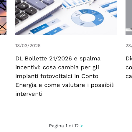
13/03/2026
23
DL Bollette 21/2026 e spalma
Di
incentivi: cosa cambia per gli
co
impianti fotovoltaici in Conto
ca
Energia e come valutare i possibili
interventi
Pagina 1 di 12
>