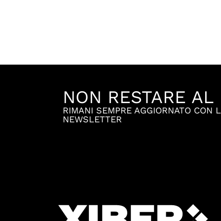
NON RESTARE AL 
RIMANI SEMPRE AGGIORNATO CON 
NEWSLETTER