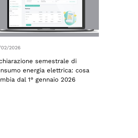
/02/2026
chiarazione semestrale di
nsumo energia elettrica: cosa
mbia dal 1° gennaio 2026