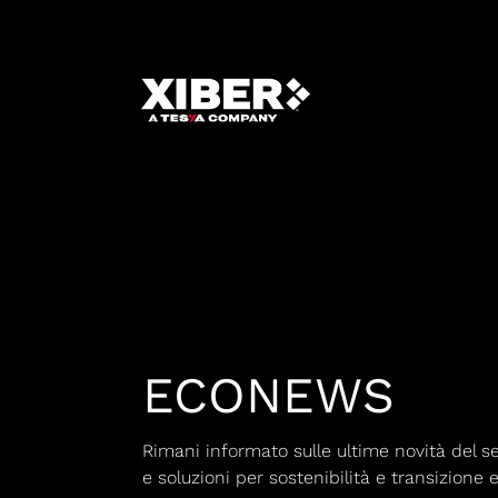
ECONEWS
Rimani informato sulle ultime novità del s
e soluzioni per sostenibilità e transizione 