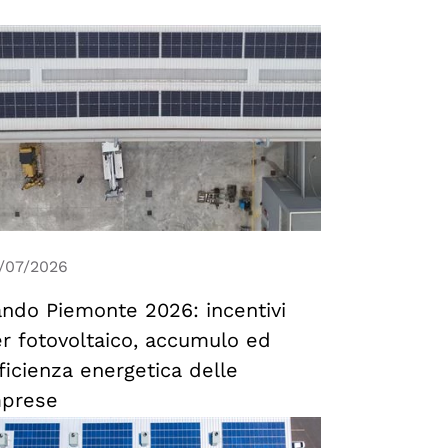
/07/2026
ndo Piemonte 2026: incentivi
r fotovoltaico, accumulo ed
ficienza energetica delle
mprese