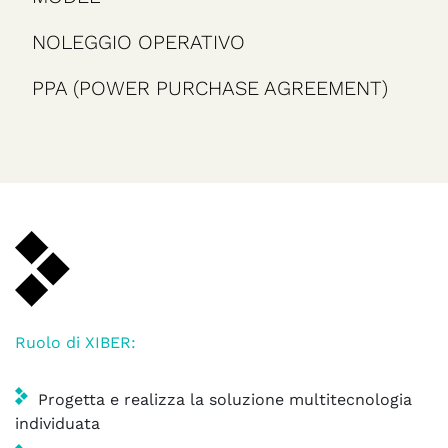
NOLEGGIO OPERATIVO
PPA (POWER PURCHASE AGREEMENT)
Ruolo di XIBER:
Progetta e realizza la soluzione multitecnologia
individuata