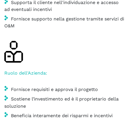
Supporta il cliente nell'individuazione e accesso
ad eventuali incentivi
Fornisce supporto nella gestione tramite servizi di
O&M
Ruolo dell'Azienda:
Fornisce requisiti e approva il progetto
Sostiene l’investimento ed è il proprietario della
soluzione
Beneficia interamente dei risparmi e incentivi