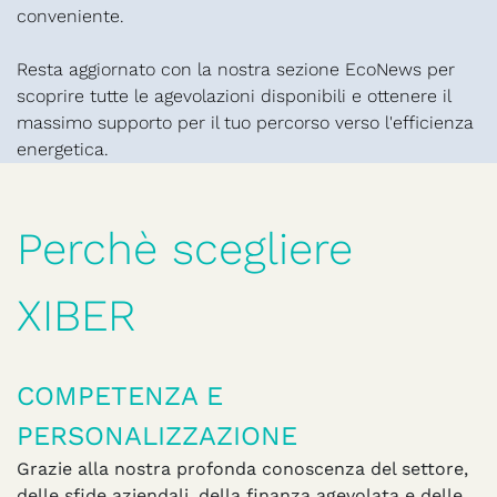
conveniente.
Resta aggiornato con la nostra sezione EcoNews per
scoprire tutte le agevolazioni disponibili e ottenere il
massimo supporto per il tuo percorso verso l'efficienza
energetica.
Perchè scegliere
XIBER
COMPETENZA E
PERSONALIZZAZIONE
Grazie alla nostra profonda conoscenza del settore,
delle sfide aziendali, della finanza agevolata e delle