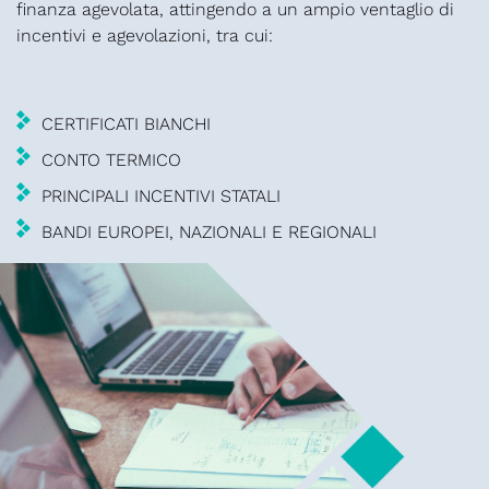
finanza agevolata, attingendo a un ampio ventaglio di
incentivi e agevolazioni, tra cui:
CERTIFICATI BIANCHI
CONTO TERMICO
PRINCIPALI INCENTIVI STATALI
BANDI EUROPEI, NAZIONALI E REGIONALI
CONSULENZA ENERGETICA