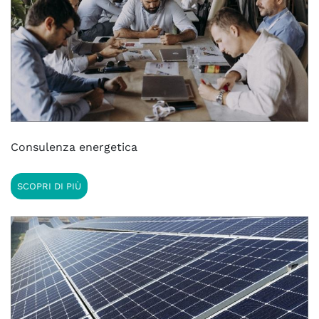
Consulenza energetica
SCOPRI DI PIÙ