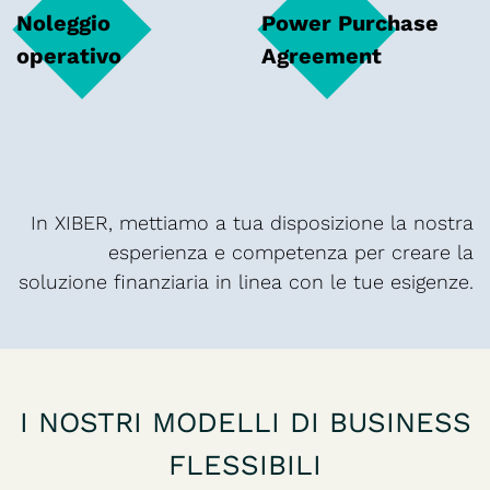
Noleggio
Power Purchase
operativo
Agreement
In XIBER, mettiamo a tua disposizione la nostra
esperienza e competenza per creare la
soluzione finanziaria in linea con le tue esigenze.
I NOSTRI MODELLI DI BUSINESS
FLESSIBILI