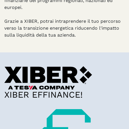
finanziarie dei programmi regionali, nazionali ed
europei.
Grazie a XIBER, potrai intraprendere il tuo percorso
verso la transizione energetica riducendo l'impatto
sulla liquidità della tua azienda.
XIBER EFFINANCE!