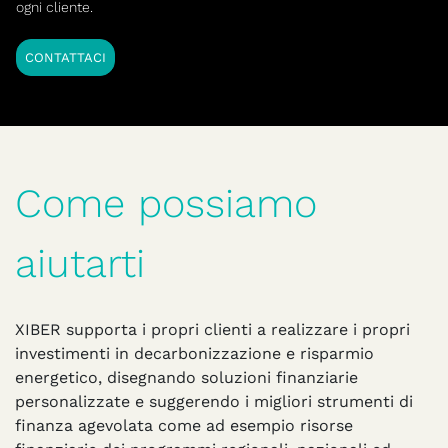
ogni cliente.
CONTATTACI
Come possiamo
aiutarti
XIBER supporta i propri clienti a realizzare i propri
investimenti in decarbonizzazione e risparmio
energetico, disegnando soluzioni finanziarie
personalizzate e suggerendo i migliori strumenti di
finanza agevolata come ad esempio risorse