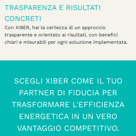
TRASPARENZA E RISULTATI
CONCRETI
Con XIBER, hai la certezza di un approccio
trasparente e orientato ai risultati, con benefici
chiari e misurabili per ogni soluzione implementata.
SCEGLI XIBER COME IL TUO
PARTNER DI FIDUCIA PER
TRASFORMARE L'EFFICIENZA
ENERGETICA IN UN VERO
VANTAGGIO COMPETITIVO.