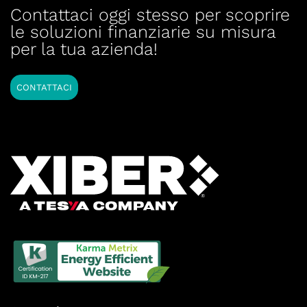
Contattaci oggi stesso per scoprire
le soluzioni finanziarie su misura
per la tua azienda!
CONTATTACI