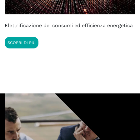
Elettrificazione dei consumi ed efficienza energetica
SCOPRI DI PIÙ