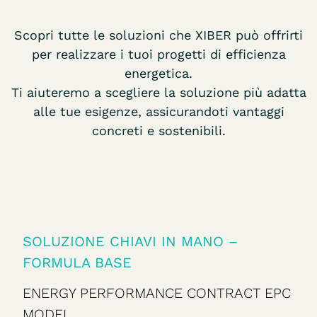
Scopri tutte le soluzioni che XIBER può offrirti
per realizzare i tuoi progetti di efficienza
energetica.
Ti aiuteremo a scegliere la soluzione più adatta
alle tue esigenze, assicurandoti vantaggi
concreti e sostenibili.
SOLUZIONE CHIAVI IN MANO –
FORMULA BASE
ENERGY PERFORMANCE CONTRACT EPC
MODEL