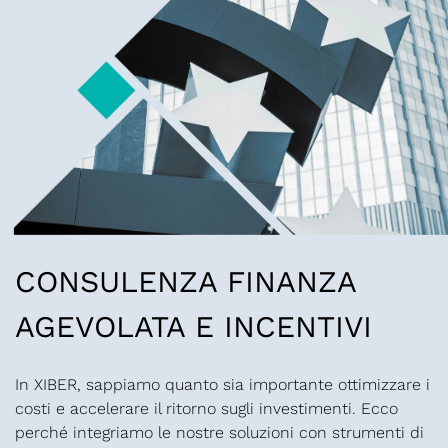
CONSULENZA FINANZA
AGEVOLATA E INCENTIVI
In XIBER, sappiamo quanto sia importante ottimizzare i
costi e accelerare il ritorno sugli investimenti. Ecco
perché integriamo le nostre soluzioni con strumenti di