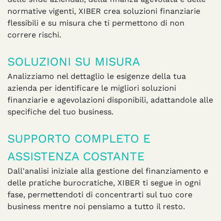
normative vigenti, XIBER crea soluzioni finanziarie
flessibili e su misura che ti permettono di non
correre rischi.
SOLUZIONI SU MISURA
Analizziamo nel dettaglio le esigenze della tua
azienda per identificare le migliori soluzioni
finanziarie e agevolazioni disponibili, adattandole alle
specifiche del tuo business.
SUPPORTO COMPLETO E
ASSISTENZA COSTANTE
Dall'analisi iniziale alla gestione del finanziamento e
delle pratiche burocratiche, XIBER ti segue in ogni
fase, permettendoti di concentrarti sul tuo core
business mentre noi pensiamo a tutto il resto.