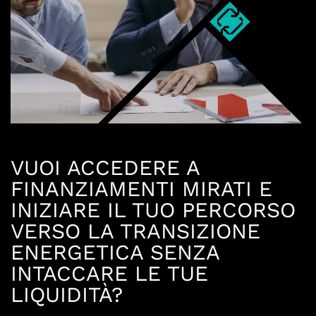
VUOI ACCEDERE A
FINANZIAMENTI MIRATI E
INIZIARE IL TUO PERCORSO
VERSO LA TRANSIZIONE
ENERGETICA SENZA
INTACCARE LE TUE
LIQUIDITÀ?