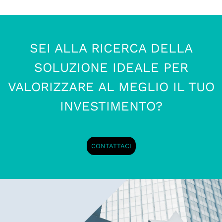
SEI ALLA RICERCA DELLA
SOLUZIONE IDEALE PER
VALORIZZARE AL MEGLIO IL TUO
INVESTIMENTO?
CONTATTACI