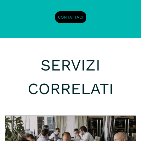
CONTATTACI
SERVIZI
CORRELATI