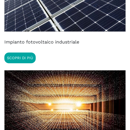
Impianto fotovoltaico industriale
SCOPRI DI PIÙ